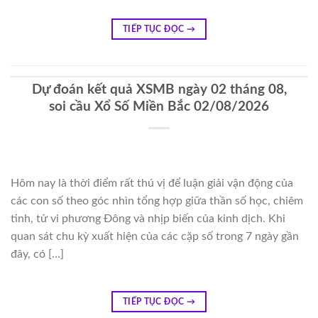
TIẾP TỤC ĐỌC
→
Dự đoán kết quả XSMB ngày 02 tháng 08,
soi cầu Xổ Số Miền Bắc 02/08/2026
Hôm nay là thời điểm rất thú vị để luận giải vận động của
các con số theo góc nhìn tổng hợp giữa thần số học, chiêm
tinh, tử vi phương Đông và nhịp biến của kinh dịch. Khi
quan sát chu kỳ xuất hiện của các cặp số trong 7 ngày gần
đây, có […]
TIẾP TỤC ĐỌC
→