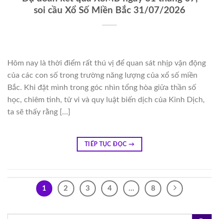
soi cầu Xổ Số Miền Bắc 31/07/2026
Hôm nay là thời điểm rất thú vị để quan sát nhịp vận động
của các con số trong trường năng lượng của xổ số miền
Bắc. Khi đặt mình trong góc nhìn tổng hòa giữa thần số
học, chiêm tinh, tử vi và quy luật biến dịch của Kinh Dịch,
ta sẽ thấy rằng […]
TIẾP TỤC ĐỌC
→
1
2
3
4
…
8