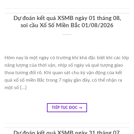
Dự đoán kết quả XSMB ngày 01 tháng 08,
soi cầu Xổ Số Miền Bắc 01/08/2026
Hôm nay là một ngày có trường khí khá đặc biệt khi các lớp
năng lượng của thời vận, nhịp số ngày và quẻ tượng giao
thoa tương đối rõ. Khi quan sát chu kỳ vận động của kết
quả xổ số miền Bắc trong 7 ngày gần đây, có thể nhận ra
một số […]
TIẾP TỤC ĐỌC
→
Dự đoán kết quả XSMB ngày 31 tháng 07,