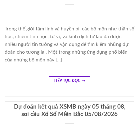
Trong thế giới tâm linh và huyền bí, các bộ môn như thần số
học, chiêm tinh học, tử vi, và kinh dịch từ lâu đã được
nhiều người tin tưởng và vận dụng để tìm kiếm những dự
đoán cho tương lai. Một trong những ứng dụng phổ biến
của những bộ môn này […]
TIẾP TỤC ĐỌC
→
Dự đoán kết quả XSMB ngày 05 tháng 08,
soi cầu Xổ Số Miền Bắc 05/08/2026