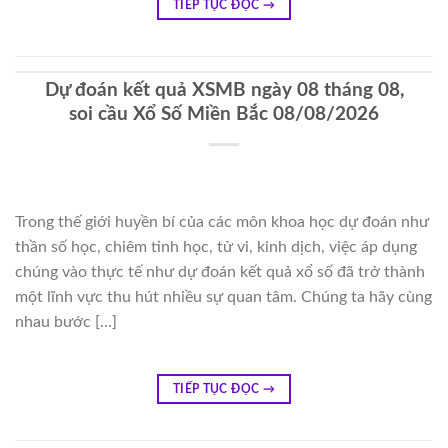
TIẾP TỤC ĐỌC
→
Dự đoán kết quả XSMB ngày 08 tháng 08,
soi cầu Xổ Số Miền Bắc 08/08/2026
Trong thế giới huyền bí của các môn khoa học dự đoán như
thần số học, chiêm tinh học, tử vi, kinh dịch, việc áp dụng
chúng vào thực tế như dự đoán kết quả xổ số đã trở thành
một lĩnh vực thu hút nhiều sự quan tâm. Chúng ta hãy cùng
nhau bước […]
TIẾP TỤC ĐỌC
→