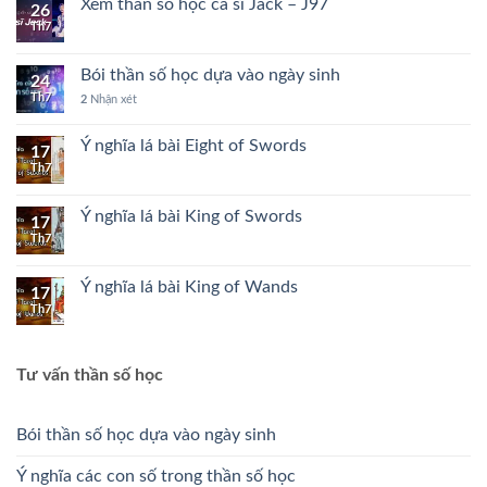
Xem thần số học ca sĩ Jack – J97
26
Th7
Bói thần số học dựa vào ngày sinh
24
Th7
2
Nhận xét
Ý nghĩa lá bài Eight of Swords
17
Th7
Ý nghĩa lá bài King of Swords
17
Th7
Ý nghĩa lá bài King of Wands
17
Th7
Tư vấn thần số học
Bói thần số học dựa vào ngày sinh
Ý nghĩa các con số trong thần số học