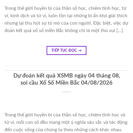
Trong thế giới huyền bí của thần số học, chiêm tinh học, tử
vi, kinh dịch và tử vi, luôn tồn tại những bí ẩn khó giải thích
nhưng lại thu hút sự tò mò của con người. Đặc biệt, việc dự
đoán kết quả xổ số miền Bắc không chỉ là một thú vui […]
TIẾP TỤC ĐỌC
→
Dự đoán kết quả XSMB ngày 04 tháng 08,
soi cầu Xổ Số Miền Bắc 04/08/2026
Trong thế giới huyền bí của thần số học, chiêm tinh học và
tử vi, mỗi con số đều mang một ý nghĩa sâu sắc và tác động
đến cuộc sống của chúng ta theo những cách khác nhau.