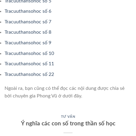
Tracuuthansohoc số 5
Tracuuthansohoc số 6
Tracuuthansohoc số 7
Tracuuthansohoc số 8
Tracuuthansohoc số 9
Tracuuthansohoc số 10
Tracuuthansohoc số 11
Tracuuthansohoc số 22
Ngoài ra, bạn cũng có thể đọc các nội dung được chia sẻ
bởi chuyên gia Phong Vũ ở dưới đây.
TƯ VẤN
Ý nghĩa các con số trong thần số học