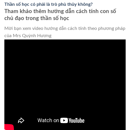
Thần số học có phải là trò phù thủy không?
Tham khảo thêm hướng dẫn cách tính con số
chủ đạo trong thần số học
Mời bạn xem video hướng dẫn cách tính theo phương pháp
của Mrs Quỳnh Hương