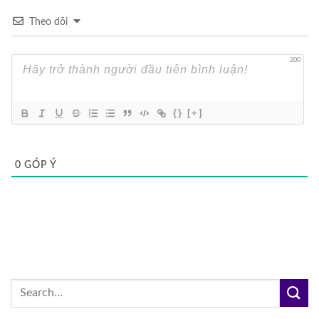
Theo dõi
200
{}
[+]
0
GÓP Ý