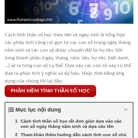
Cách tính thần số học theo tên và ngày sinh là tổng hợp
các phép tính cộng rút gọn từ các con số trong ngày tháng
năm sinh và các con số được chuyển đổi từ họ tên. Với
từng thành phần (ngày, tháng, năm, tên, họ tên, biệt danh,
…) sẽ ra từng con số cụ thể. Dựa vào các con số này có thể
đưa ra phân tích ý nghĩa và dự báo. Hoặc tính bằng ứng
dụng của chúng tôi tại đây:
PHẦN MỀM TÍNH THẦN SỐ HỌC
Mục lục nội dung
Cách tính thần số học rất đơn giản dựa vào các
con số ngày tháng năm sinh và dựa vào tên
Tham khảo thêm hướng dẫn cách tính con số chủ