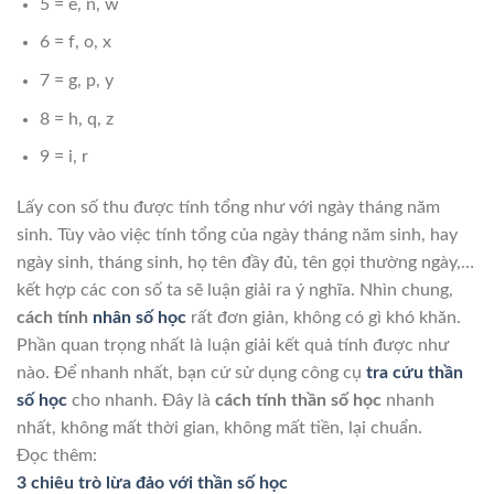
5 = e, n, w
6 = f, o, x
7 = g, p, y
8 = h, q, z
9 = i, r
Lấy con số thu được tính tổng như với ngày tháng năm
sinh. Tùy vào việc tính tổng của ngày tháng năm sinh, hay
ngày sinh, tháng sinh, họ tên đầy đủ, tên gọi thường ngày,…
kết hợp các con số ta sẽ luận giải ra ý nghĩa. Nhìn chung,
cách tính
nhân số học
rất đơn giản, không có gì khó khăn.
Phần quan trọng nhất là luận giải kết quả tính được như
nào. Để nhanh nhất, bạn cứ sử dụng công cụ
tra cứu thần
số học
cho nhanh. Đây là
cách tính thần số học
nhanh
nhất, không mất thời gian, không mất tiền, lại chuẩn.
Đọc thêm:
3 chiêu trò lừa đảo với thần số học