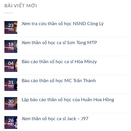
BÀI VIẾT MỚI
Xem tra cứu thần số học NSND Công Lý
23
Th1
Xem thần số học ca sĩ Sơn Tùng MTP
18
Th8
Báo cáo thần số học ca sĩ Hòa Minzy
04
Th8
Báo cáo thần số học MC Trấn Thành
31
Th7
Lập báo cáo thần số học của Huấn Hoa Hồng
30
Th7
Xem thần số học ca sĩ Jack – J97
26
Th7