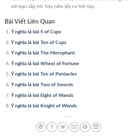
với bạn sắp tới, hãy nắm lấy cơ hội này.
Bài Viết Liên Quan
Ý nghĩa lá bài 5 of Cups
Ý nghĩa lá bài Ten of Cups
Ý nghĩa lá bài The Hierophant
Ý nghĩa lá bài Wheel of Fortune
Ý nghĩa lá bài Ten of Pentacles
Ý nghĩa lá bài Two of Swords
Ý nghĩa lá bài Eight of Wands
Ý nghĩa lá bài Knight of Wands