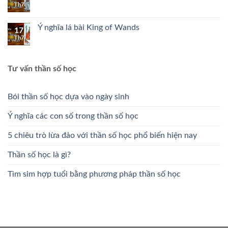
Th7
Ý nghĩa lá bài King of Wands
17
Th7
Tư vấn thần số học
Bói thần số học dựa vào ngày sinh
Ý nghĩa các con số trong thần số học
5 chiêu trò lừa đảo với thần số học phổ biến hiện nay
Thần số học là gì?
Tìm sim hợp tuổi bằng phương pháp thần số học