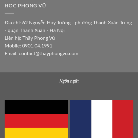
HỌC PHONG VŨ
Địa chỉ: 62 Nguyễn Huy Tưởng - phường Thanh Xuân Trung
- quận Thanh Xuân - Hà Nội
Liên hệ: Thầy Phong Vũ
Mobile: 0901.04.1991
Email:
contact@thayphongvu.com
Ngôn ngữ: