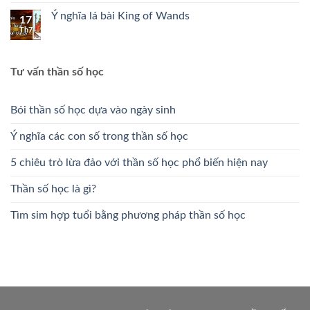
Ý nghĩa lá bài King of Wands
17
Th7
Tư vấn thần số học
Bói thần số học dựa vào ngày sinh
Ý nghĩa các con số trong thần số học
5 chiêu trò lừa đảo với thần số học phổ biến hiện nay
Thần số học là gì?
Tìm sim hợp tuổi bằng phương pháp thần số học