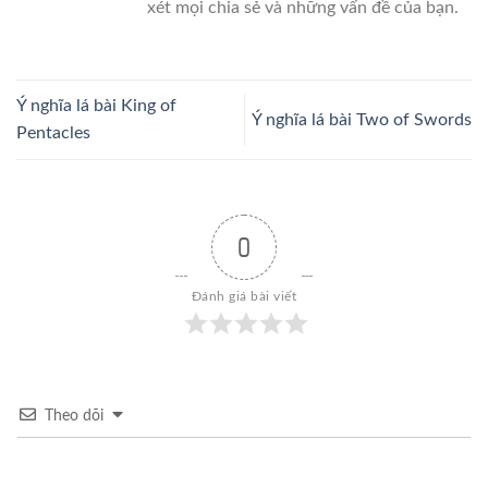
xét mọi chia sẻ và những vấn đề của bạn.
Ý nghĩa lá bài King of
Ý nghĩa lá bài Two of Swords
Pentacles
0
Đánh giá bài viết
Theo dõi