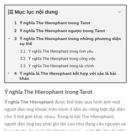
Mục lục nội dung
Ý nghĩa The Hierophant trong Tarot
Ý nghĩa The Hierophant ngược trong Tarot
Ý nghĩa The Hierophant trong những phương diện
cụ thể
Ý nghĩa The Hierophant trong tình yêu
Ý nghĩa The Hierophant trong công việc
Ý nghĩa The Hierophant trong tài chính
Ý nghĩa lá The Hierophant kết hợp với các lá bài
khác
Ý nghĩa The Hierophant trong Tarot
Ý nghĩa The Hierophant
được thể hiện qua hình ảnh một
người đàn ông khoác trên mình 3 tấm áo riêng biệt đại diện
cho 3 thế giới khác nhau. Trong lá bài The Hierophant,
người đàn ông tay phải giơ lên cao như đang cầu nguyện và